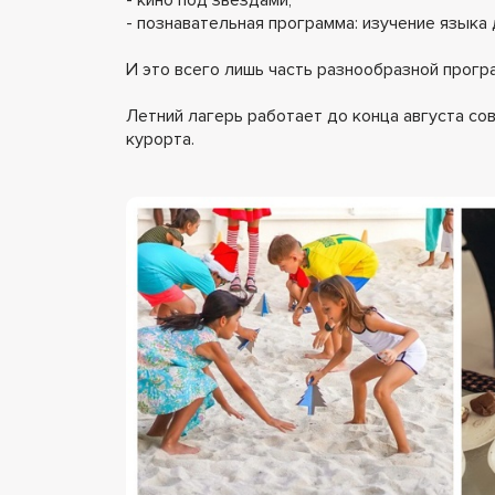
- познавательная программа: изучение языка 
И это всего лишь часть разнообразной прогр
Летний лагерь работает до конца августа со
курорта.