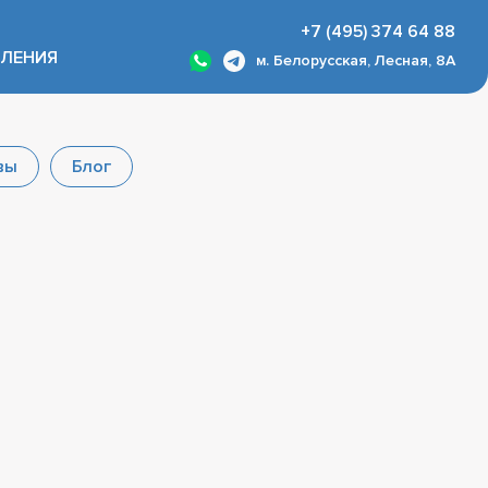
+7 (495) 374 64 88
ВЛЕНИЯ
м. Белорусская, Лесная, 8А
вы
Блог