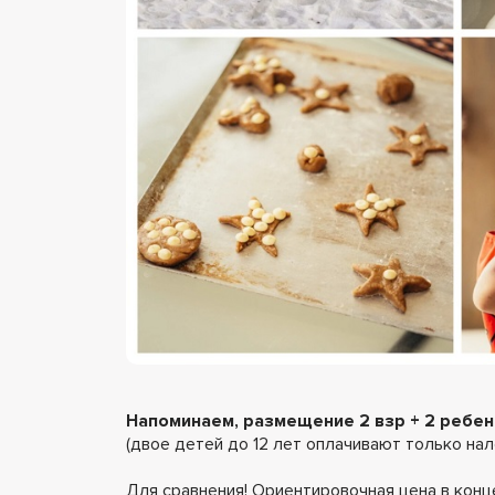
Напоминаем, размещение 2 взр + 2 ребенк
(двое детей до 12 лет оплачивают только нало
Для сравнения! Ориентировочная цена в кон