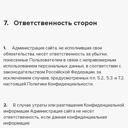
7. Ответственность сторон
1.
Администрация сайта, не исполнившая свои
обязательства, несёт ответственность за убытки,
понесенные Пользователем в связи с неправомерным
использованием персональных данных, в соответствии с
законодательством Российской Федерации, за
исключением случаев, предусмотренных п.п. 5.2., 5.3. и 7.2.
настоящей Политики Конфиденциальности.
2.
В случае утраты или разглашения Конфиденциальной
информации Администрация сайта не несёт
ответственность, если данная конфиденциальная
информация: