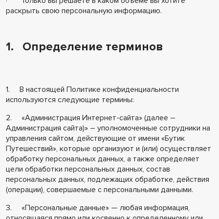
· Только вы решаете в каком объеме вы хотите
раскрыть свою персональную информацию.
1. Определение терминов
1. В настоящей Политике конфиденциальности
используются следующие термины:
2. «Администрация Интернет-сайта» (далее –
Администрация сайта)» – уполномоченные сотрудники на
управления сайтом, действующие от имени «Бутик
Путешествий», которые организуют и (или) осуществляет
обработку персональных данных, а также определяет
цели обработки персональных данных, состав
персональных данных, подлежащих обработке, действия
(операции), совершаемые с персональными данными.
3. «Персональные данные» — любая информация,
относящаяся прямо или косвенно к определенному или