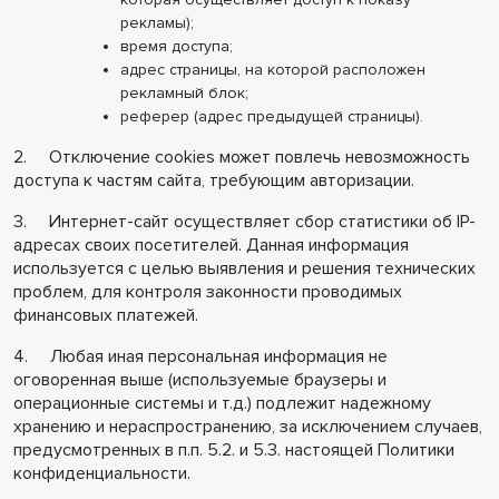
рекламы);
время доступа;
адрес страницы, на которой расположен
рекламный блок;
реферер (адрес предыдущей страницы).
2. Отключение cookies может повлечь невозможность
доступа к частям сайта, требующим авторизации.
3. Интернет-сайт осуществляет сбор статистики об IP-
адресах своих посетителей. Данная информация
используется с целью выявления и решения технических
проблем, для контроля законности проводимых
финансовых платежей.
4. Любая иная персональная информация не
оговоренная выше (используемые браузеры и
операционные системы и т.д.) подлежит надежному
хранению и нераспространению, за исключением случаев,
предусмотренных в п.п. 5.2. и 5.3. настоящей Политики
конфиденциальности.