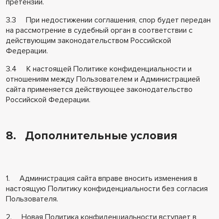
претензии.
3.3 При недостижении соглашения, спор будет передан
на рассмотрение в судебный орган в соответствии с
действующим законодательством Российской
Федерации.
3.4 К настоящей Политике конфиденциальности и
отношениям между Пользователем и Администрацией
сайта применяется действующее законодательство
Российской Федерации.
8. Дополнительные условия
1. Администрация сайта вправе вносить изменения в
настоящую Политику конфиденциальности без согласия
Пользователя.
2. Новая Политика конфиденциальности вступает в