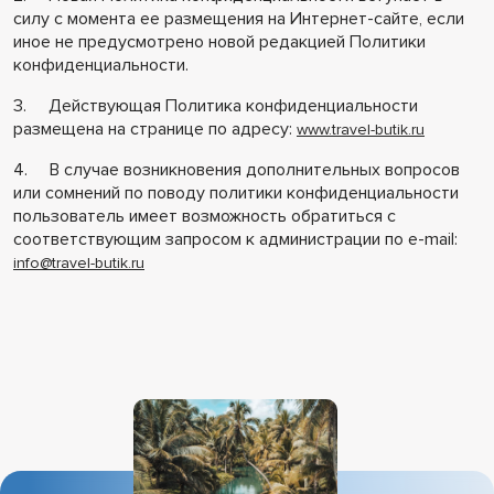
силу с момента ее размещения на Интернет-сайте, если
иное не предусмотрено новой редакцией Политики
конфиденциальности.
3. Действующая Политика конфиденциальности
размещена на странице по адресу:
www.travel-butik.ru
4. В случае возникновения дополнительных вопросов
или сомнений по поводу политики конфиденциальности
пользователь имеет возможность обратиться с
соответствующим запросом к администрации по e-mail:
info@travel-butik.ru