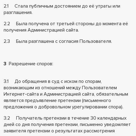
2.1 Стала публичным достоянием до её утраты или
разглашения.
2.2 Была получена от третьей стороны до момента её
получения Администрацией сайта.
2.3 Была разглашена с согласия Пользователя.
3
Разрешение споров:
3.1 До обращения в суд с иском по спорам,
возникающим из отношений между Пользователем
Интернет-сайта и Администрацией сайта, обязательным
является предъявление претензии (письменного
предложения о добровольном урегулировании спора).
3.2 Получатель претензии в течение 30 календарных
дней со дня получения претензии, письменно уведомляет
заявителя претензии о результатах рассмотрения