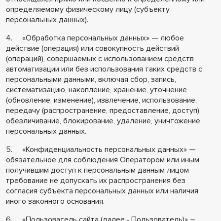
определяемому физическому лицу (субъекту
персональных данных).
4. «Обработка персональных данных» — любое
действие (операция) или совокупность действий
(операций), совершаемых с использованием средств
автоматизации или без использования таких средств с
персональными данными, включая сбор, запись,
систематизацию, накопление, хранение, уточнение
(обновление, изменение), извлечение, использование,
передачу (распространение, предоставление, доступ),
обезличивание, блокирование, удаление, уничтожение
персональных данных.
5. «Конфиденциальность персональных данных» —
обязательное для соблюдения Оператором или иным
получившим доступ к персональным данным лицом
требование не допускать их распространения без
согласия субъекта персональных данных или наличия
иного законного основания.
6. «Пользователь сайта (далее ‑ Пользователь)» –