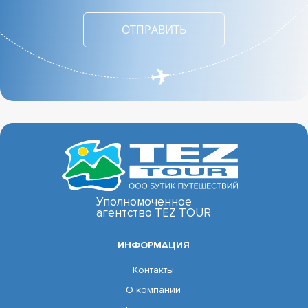
Уполномоченное
агентство TEZ TOUR
ИНФОРМАЦИЯ
Контакты
О компании