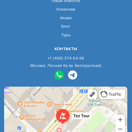
Наши новости
Клиентам
Акции
Блог
Туры
КОНТАКТЫ
+7 (495) 374 64 88
Москва, Лесная 8а (м. Белорусская)