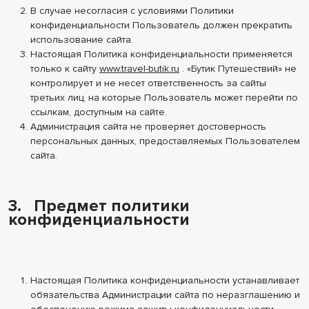
В случае несогласия с условиями Политики
конфиденциальности Пользователь должен прекратить
использование сайта.
Настоящая Политика конфиденциальности применяется
только к сайту
www.travel-butik.ru
. «Бутик Путешествий» не
контролирует и не несет ответственность за сайты
третьих лиц, на которые Пользователь может перейти по
ссылкам, доступным на сайте.
Администрация сайта не проверяет достоверность
персональных данных, предоставляемых Пользователем
сайта.
3. Предмет политики
конфиденциальности
Настоящая Политика конфиденциальности устанавливает
обязательства Администрации сайта по неразглашению и