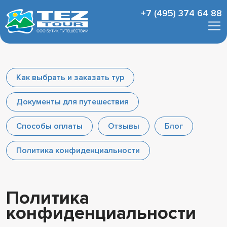
+7 (495) 374 64 88
Как выбрать и заказать тур
Документы для путешествия
Способы оплаты
Отзывы
Блог
Политика конфиденциальности
Политика
конфиденциальности