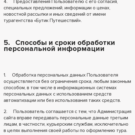
4. Предоставления Пользователю с его согласия,
специальных предложений, информации о ценах,
новостной рассылки и иных сведений от имени
турагентства «Бутик Путешествий».
5. Способы и сроки обработки
персональной информации
1. Обработка персональных данных Пользователя
осуществляется без ограничения срока, любым законным
способом, в том числе в информационных системах
персональных данных с использованием средств
автоматизации или без использования таких средств.
2. Пользователь соглашается с тем, что Администрация
сайта вправе передавать персональные данные третьим
лицам, в частности, курьерским службам, исключительно
в целях выполнения своей работы по оформлению тура.